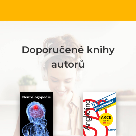
Doporučené knihy
autorů