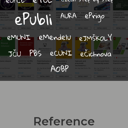
Reference