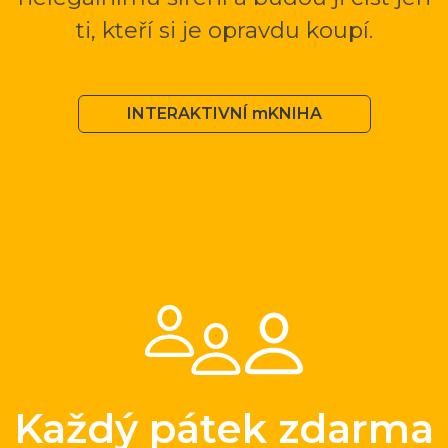
ti, kteří si je opravdu koupí.
INTERAKTIVNÍ mKNIHA
Každý pátek zdarma