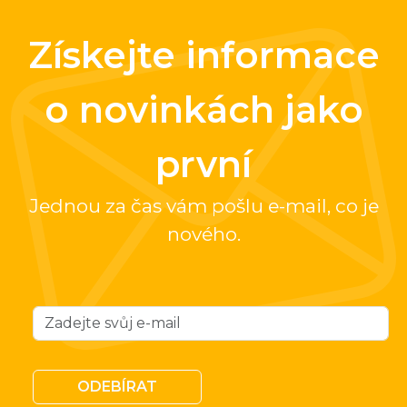
Získejte informace
o novinkách jako
první
Jednou za čas vám pošlu e-mail, co je
nového.
ODEBÍRAT