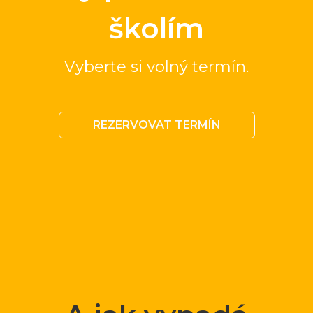
školím
Vyberte si volný termín.
REZERVOVAT TERMÍN