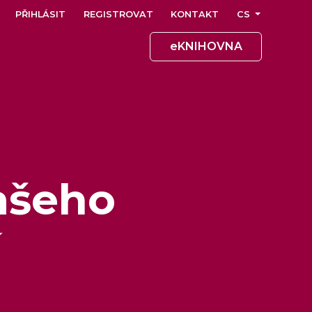
PŘIHLÁSIT
REGISTROVAT
KONTAKT
CS
eKNIHOVNA
ašeho