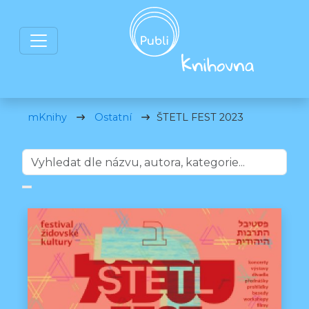
mKnihy
Ostatní
ŠTETL FEST 2023