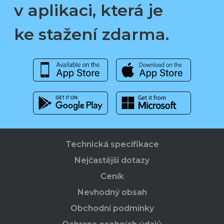
v aplikaci, která je
ke stažení zdarma.
Technická specifikace
Nejčastější dotazy
Ceník
Nevhodný obsah
Obchodní podmínky