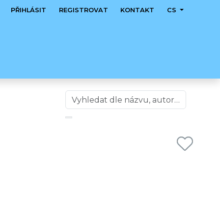
PŘIHLÁSIT
REGISTROVAT
KONTAKT
CS