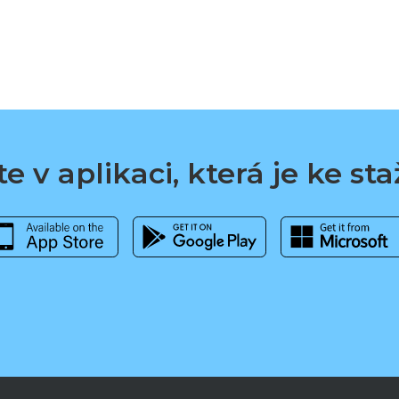
e v aplikaci, která je ke st