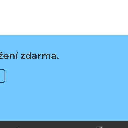
ažení zdarma.