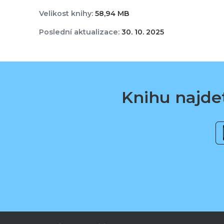
Velikost knihy:
58,94 MB
Poslední aktualizace:
30. 10. 2025
Knihu najdet