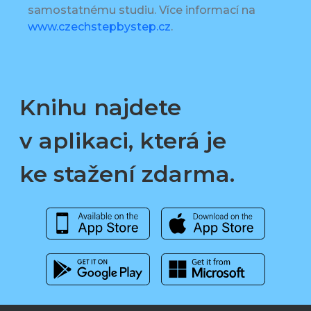
samostatnému studiu. Více informací na
www.czechstepbystep.cz
.
Knihu najdete
v aplikaci, která je
ke stažení zdarma.