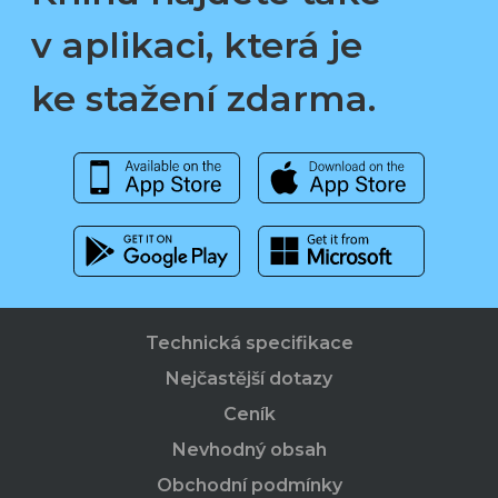
v aplikaci, která je
ke stažení zdarma.
Technická specifikace
Nejčastější dotazy
Ceník
Nevhodný obsah
Obchodní podmínky