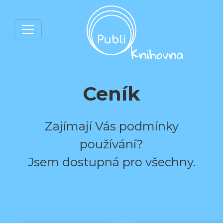
Ceník
Zajímají Vás podmínky
používání?
Jsem dostupná pro všechny.