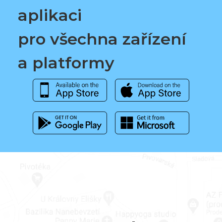
aplikaci
pro všechna zařízení
a platformy