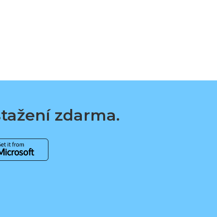
 stažení zdarma.