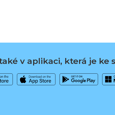
aké v aplikaci, která je ke