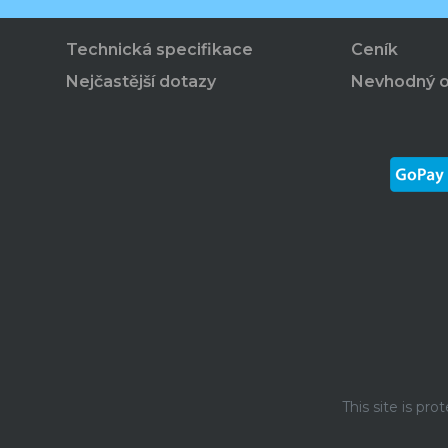
Technická specifikace
Ceník
Nejčastější dotazy
Nevhodný 
This site is p