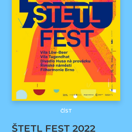
ČÍST
ŠTETL FEST 2022