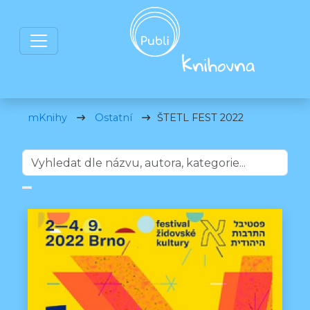
mKnihy
Ostatní
ŠTETL FEST 2022