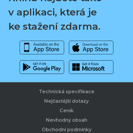
v aplikaci, která je
ke stažení zdarma.
Technická specifikace
Nejčastější dotazy
Ceník
Nevhodný obsah
Obchodní podmínky