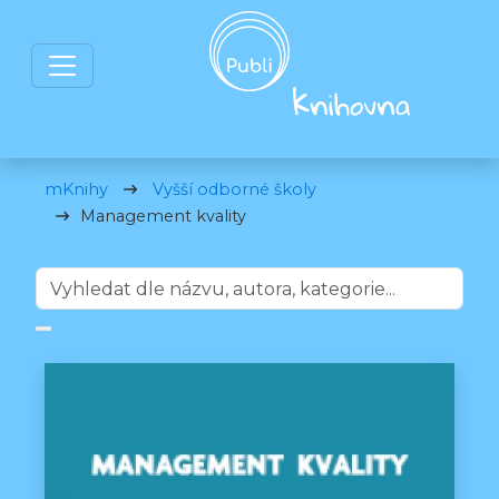
mKnihy
Vyšší odborné školy
Management kvality