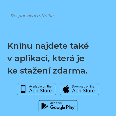
Responzivní mKniha
Knihu najdete také
v aplikaci, která je
ke stažení zdarma.