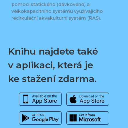
pomocí statického (dávkového) a
velkokapacitního systému využívajícího
recirkulační akvakulturní systém (RAS).
Knihu najdete také
v aplikaci, která je
ke stažení zdarma.