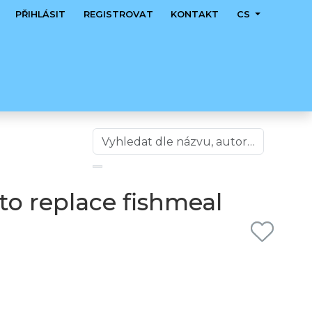
PŘIHLÁSIT
REGISTROVAT
KONTAKT
CS
to replace fishmeal