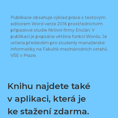
Publikace obsahuje výklad práce s textovým
editorem Word verze 2016 prostřednictvím
případové studie fiktivní firmy Encián. V
publikaci je popsána většina funkcí Wordu. Je
určena především pro studenty manažerské
informatiky na Fakultě mezinárodních vztahů
VŠE v Praze.
Knihu najdete také
v aplikaci, která je
ke stažení zdarma.