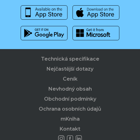
Technická specifikace
Nejčastější dotazy
Ceník
Nevhodný obsah
Obchodní podmínky
Ochrana osobních údajů
mKniha
Kontakt