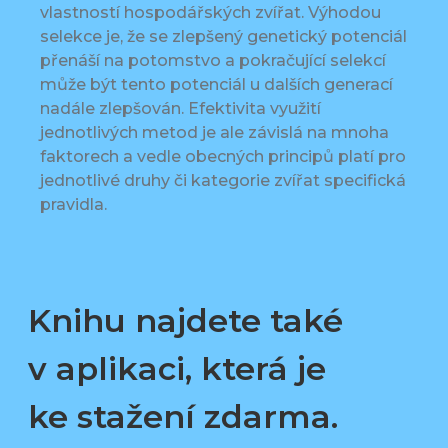
vlastností hospodářských zvířat. Výhodou
selekce je, že se zlepšený genetický potenciál
přenáší na potomstvo a pokračující selekcí
může být tento potenciál u dalších generací
nadále zlepšován. Efektivita využití
jednotlivých metod je ale závislá na mnoha
faktorech a vedle obecných principů platí pro
jednotlivé druhy či kategorie zvířat specifická
pravidla.
Knihu najdete také
v aplikaci, která je
ke stažení zdarma.