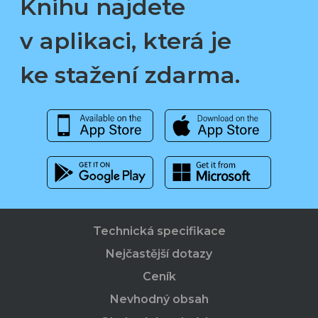
Knihu najdete
v aplikaci, která je
ke stažení zdarma.
Technická specifikace
Nejčastější dotazy
Ceník
Nevhodný obsah