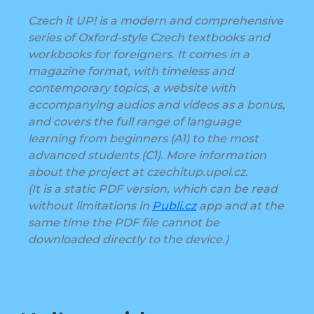
Czech it UP! is a modern and comprehensive
series of Oxford-style Czech textbooks and
workbooks for foreigners. It comes in a
magazine format, with timeless and
contemporary topics, a website with
accompanying audios and videos as a bonus,
and covers the full range of language
learning from beginners (A1) to the most
advanced students (C1). More information
about the project at czechitup.upol.cz.
(It is a static PDF version, which can be read
without limitations in
Publi.cz
app and at the
same time the PDF file cannot be
downloaded directly to the device.)