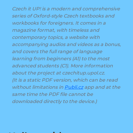
Czech it UP! is a modern and comprehensive
series of Oxford-style Czech textbooks and
workbooks for foreigners. It comes in a
magazine format, with timeless and
contemporary topics, a website with
accompanying audios and videos as a bonus,
and covers the full range of language
learning from beginners (A1) to the most
advanced students (C1). More information
about the project at czechitup.upol.cz.
(It is a static PDF version, which can be read
without limitations in
Publi.cz
app and at the
same time the PDF file cannot be
downloaded directly to the device.)