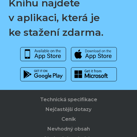
Knihu najdete
v aplikaci, která je
ke stažení zdarma.
Technická specifikace
Nejčastější dotazy
Ceník
Nevhodný obsah