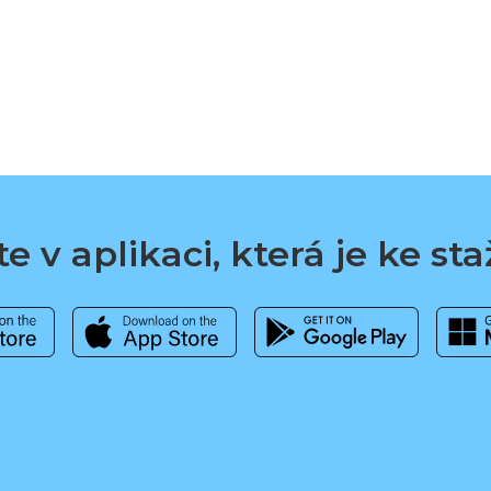
e v aplikaci, která je ke st