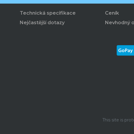
Technická specifikace
Ceník
Nejčastější dotazy
Nevhodný 
This site is p