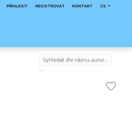
PŘIHLÁSIT
REGISTROVAT
KONTAKT
CS