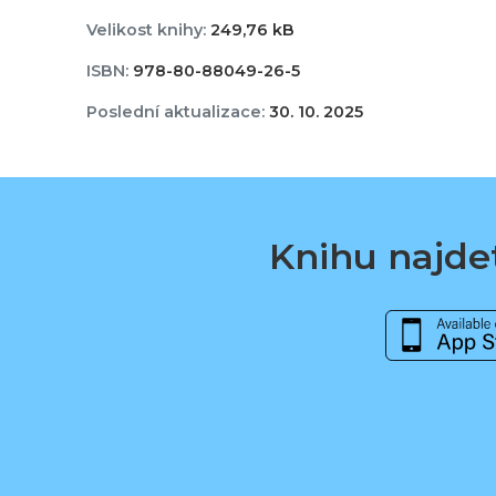
Velikost knihy:
249,76 kB
ISBN:
978-80-88049-26-5
Poslední aktualizace:
30. 10. 2025
Knihu najdet