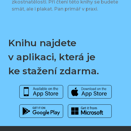
zkostnatělosti. Při čtení této knihy se budete
smát, ale i plakat. Pan primář v praxi.
Knihu najdete
v aplikaci, která je
ke stažení zdarma.