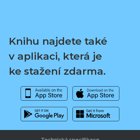
Knihu najdete také
v aplikaci, která je
ke stažení zdarma.
Technická specifikace