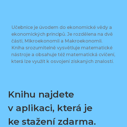
Učebnice je úvodem do ekonomické vědy a
ekonomických principů. Je rozdělena na dvě
části, Mikroekonomii a Makroekonomii.
Kniha srozumitelně vysvětluje matematické
nástroje a obsahuje též matematická cvičení,
která lze využít k osvojení získaných znalostí.
Knihu najdete
v aplikaci, která je
ke stažení zdarma.