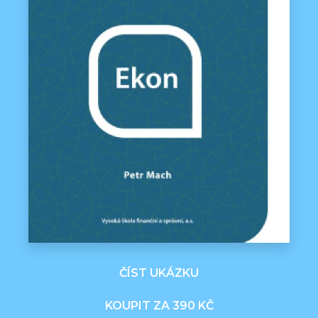
ČÍST UKÁZKU
KOUPIT ZA 390 KČ