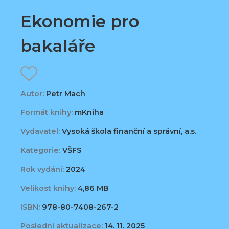
Ekonomie pro
bakaláře
Autor:
Petr Mach
Formát knihy:
mKniha
Vydavatel:
Vysoká škola finanční a správní, a.s.
Kategorie:
VŠFS
Rok vydání:
2024
Velikost knihy:
4,86 MB
ISBN:
978-80-7408-267-2
Poslední aktualizace:
14. 11. 2025