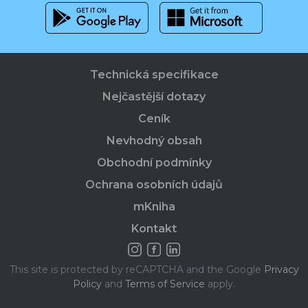
Technická specifikace
Nejčastější dotazy
Ceník
Nevhodný obsah
Obchodní podmínky
Ochrana osobních údajů
mKniha
Kontakt
This site is protected by reCAPTCHA and the Google
Privacy
Policy
and
Terms of Service
apply.