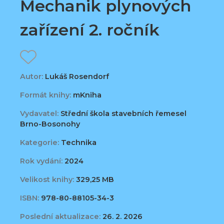
Mechanik plynových
zařízení 2. ročník
Autor:
Lukáš Rosendorf
Formát knihy:
mKniha
Vydavatel:
Střední škola stavebních řemesel
Brno-Bosonohy
Kategorie:
Technika
Rok vydání:
2024
Velikost knihy:
329,25 MB
ISBN:
978-80-88105-34-3
Poslední aktualizace:
26. 2. 2026