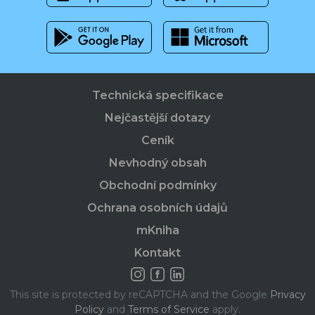
Technická specifikace
Nejčastější dotazy
Ceník
Nevhodný obsah
Obchodní podmínky
Ochrana osobních údajů
mKniha
Kontakt
This site is protected by reCAPTCHA and the Google
Privacy
Policy
and
Terms of Service
apply.