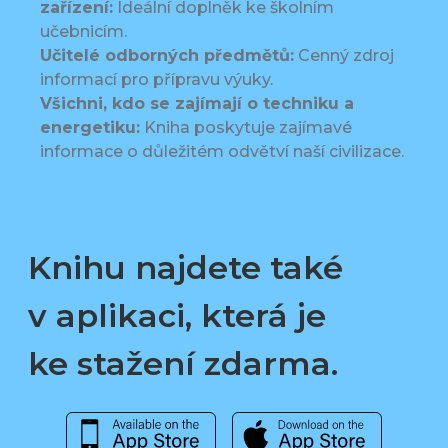
zařízení:
Ideální doplněk ke školním
učebnicím.
Učitelé odborných předmětů:
Cenný zdroj
informací pro přípravu výuky.
Všichni, kdo se zajímají o techniku a
energetiku:
Kniha poskytuje zajímavé
informace o důležitém odvětví naší civilizace.
Knihu najdete také
v aplikaci, která je
ke stažení zdarma.