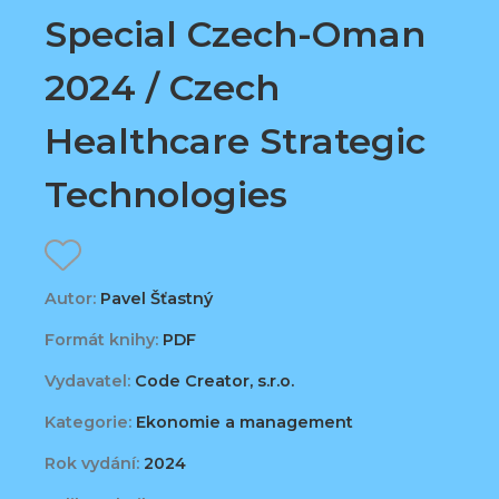
Special Czech-Oman
2024 / Czech
Healthcare Strategic
Technologies
Autor:
Pavel Šťastný
Formát knihy:
PDF
Vydavatel:
Code Creator, s.r.o.
Kategorie:
Ekonomie a management
Rok vydání:
2024