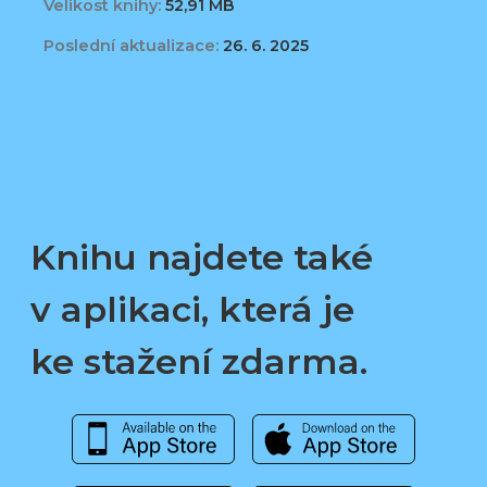
Velikost knihy:
52,91 MB
Poslední aktualizace:
26. 6. 2025
Knihu najdete také
v aplikaci, která je
ke stažení zdarma.