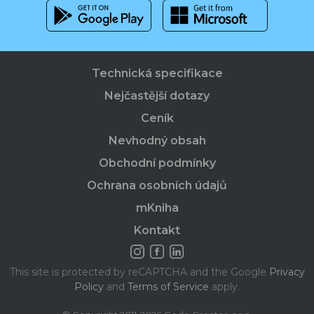
Technická specifikace
Nejčastější dotazy
Ceník
Nevhodný obsah
Obchodní podmínky
Ochrana osobních údajů
mKniha
Kontakt
This site is protected by reCAPTCHA and the Google
Privacy
Policy
and
Terms of Service
apply.