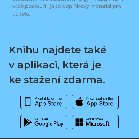
však poslouží i jako doplňkový materiál pro
učitele.
Knihu najdete také
v aplikaci, která je
ke stažení zdarma.