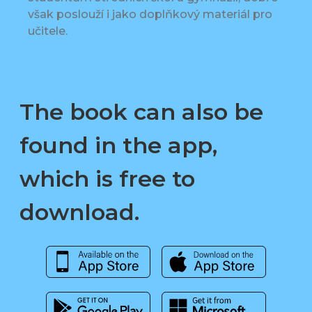
však poslouží i jako doplňkový materiál pro
učitele.
The book can also be
found in the app,
which is free to
download.