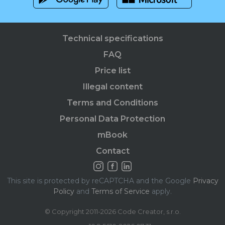
Technical specifications
FAQ
Price list
Illegal content
Terms and Conditions
Personal Data Protection
mBook
Contact
This site is protected by reCAPTCHA and the Google
Privacy
Policy
and
Terms of Service
apply.
© Copyright 2011-2026 Code Creator, s.r.o.