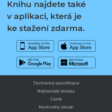
Knihu najdete také
v aplikaci, která je
ke stažení zdarma.
Technická specifikace
Nejčastější dotazy
Ceník
Nevhodný obsah