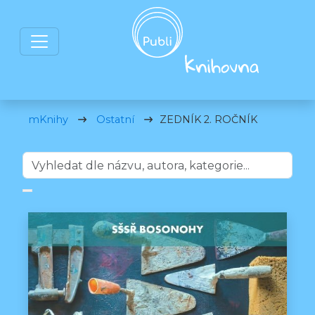
mKnihy
Ostatní
ZEDNÍK 2. ROČNÍK