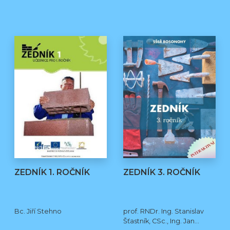
ZEDNÍK 1. ROČNÍK
ZEDNÍK 3. ROČNÍK
Bc. Jiří Stehno
prof. RNDr. Ing. Stanislav
Šťastník, CSc., Ing. Jan