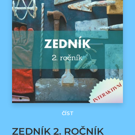
ČÍST
ZEDNÍK 2. ROČNÍK