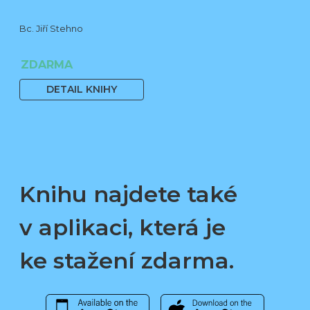
Bc. Jiří Stehno
ZDARMA
DETAIL KNIHY
Knihu najdete také
v aplikaci, která je
ke stažení zdarma.