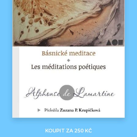
KOUPIT ZA 250 KČ