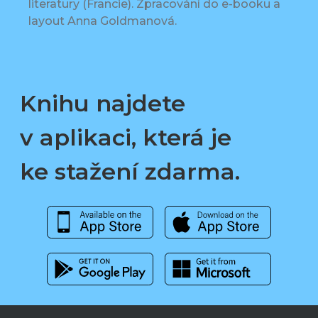
literatury (Francie). Zpracování do e-booku a
layout Anna Goldmanová.
Knihu najdete
v aplikaci, která je
ke stažení zdarma.