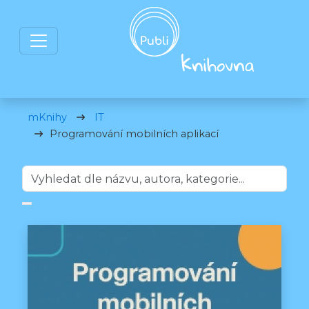
mKnihy
IT
Programování mobilních aplikací