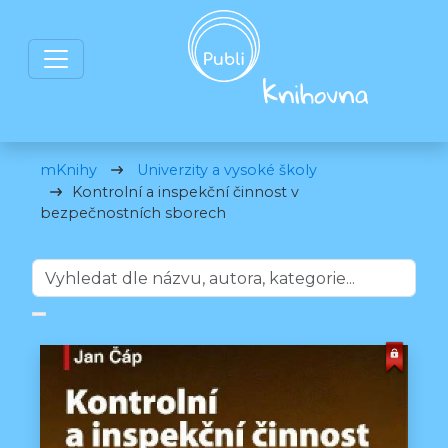
mKnihy
Univerzity a vysoké školy
Kontrolní a inspekční činnost v
bezpečnostních sborech