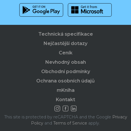
Technická specifikace
Nejčastější dotazy
Ceník
Nevhodný obsah
Obchodní podmínky
Ochrana osobních údajů
mKniha
Kontakt
This site is protected by reCAPTCHA and the Google
Privacy
Policy
and
Terms of Service
apply.