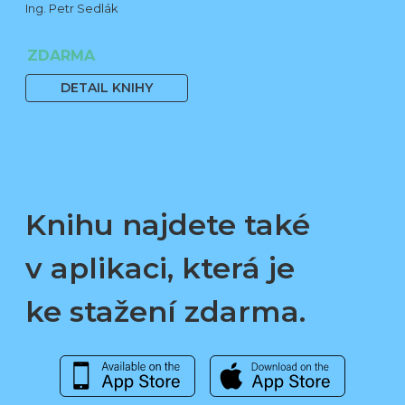
Ing. Petr Sedlák
ZDARMA
DETAIL KNIHY
Knihu najdete také
v aplikaci, která je
ke stažení zdarma.