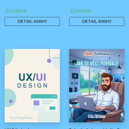
ZDARMA
ZDARMA
DETAIL KNIHY
DETAIL KNIHY