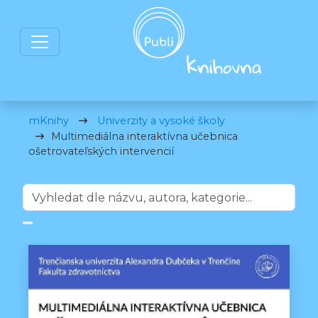
mKnihy
Univerzity a vysoké školy
Multimediálna interaktívna učebnica
ošetrovateľských intervencií