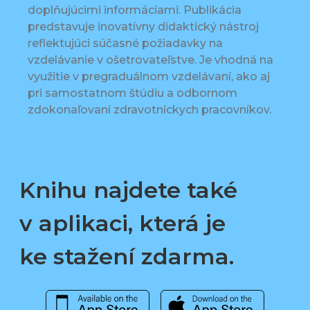
doplňujúcimi informáciami. Publikácia
predstavuje inovatívny didaktický nástroj
reflektujúci súčasné požiadavky na
vzdelávanie v ošetrovateľstve. Je vhodná na
využitie v pregraduálnom vzdelávaní, ako aj
pri samostatnom štúdiu a odbornom
zdokonaľovaní zdravotníckych pracovníkov.
Knihu najdete také
v aplikaci, která je
ke stažení zdarma.