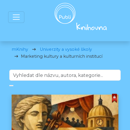
mKnihy
Univerzity a vysoké školy
Marketing kultury a kulturních institucí