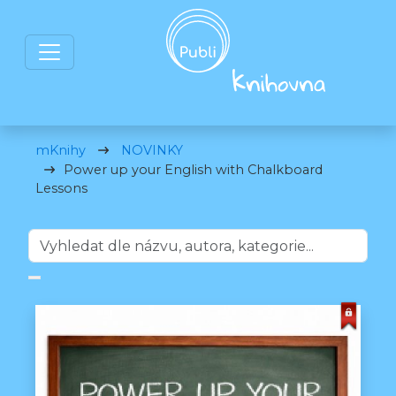
mKnihy
NOVINKY
Power up your English with Chalkboard
Lessons