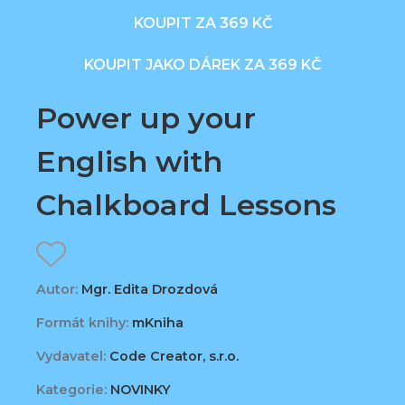
KOUPIT ZA 369 KČ
KOUPIT JAKO DÁREK ZA 369 KČ
Power up your
English with
Chalkboard Lessons
Autor:
Mgr. Edita Drozdová
Formát knihy:
mKniha
Vydavatel:
Code Creator, s.r.o.
Kategorie:
NOVINKY