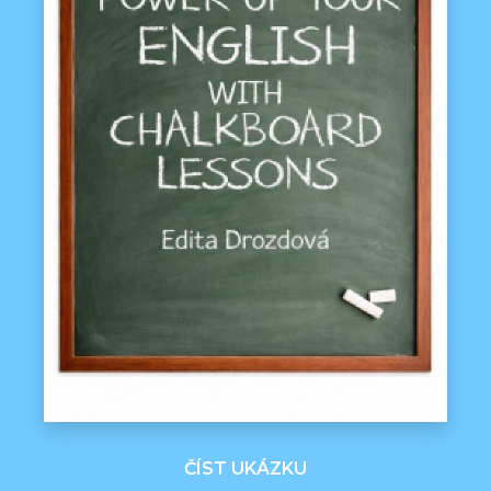
ČÍST UKÁZKU