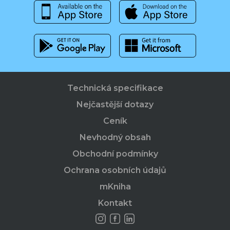
Technická specifikace
Nejčastější dotazy
Ceník
Nevhodný obsah
Obchodní podmínky
Ochrana osobních údajů
mKniha
Kontakt