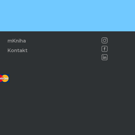
mKniha
Kontakt