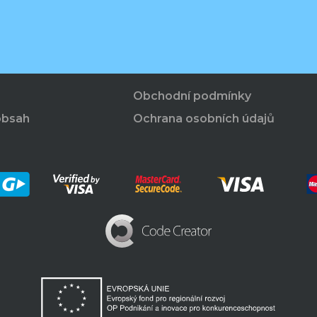
Obchodní podmínky
obsah
Ochrana osobních údajů