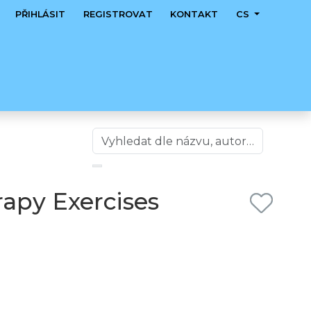
PŘIHLÁSIT
REGISTROVAT
KONTAKT
CS
apy Exercises