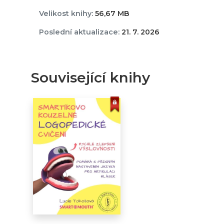
Velikost knihy:
56,67 MB
Poslední aktualizace:
21. 7. 2026
Související knihy