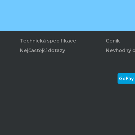
Technická specifikace
Ceník
Nejčastější dotazy
Nevhodný 