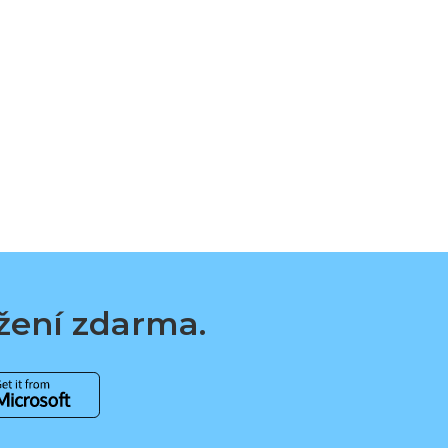
ažení zdarma.