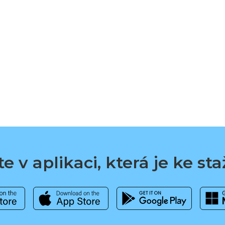
e v aplikaci, která je ke st