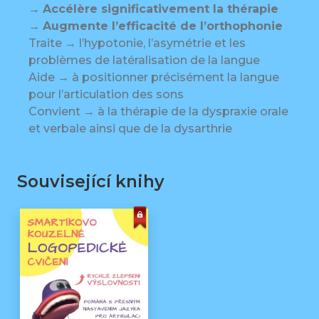
→
Accélère significativement la thérapie
→
Augmente l’efficacité de l’orthophonie
Traite → l’hypotonie, l’asymétrie et les
problèmes de latéralisation de la langue
Aide → à positionner précisément la langue
pour l’articulation des sons
Convient → à la thérapie de la dyspraxie orale
et verbale ainsi que de la dysarthrie
Související knihy