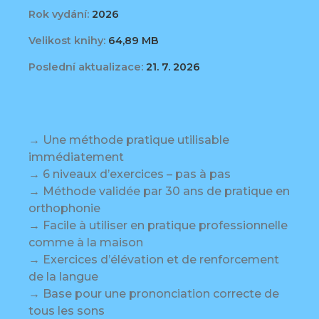
Rok vydání:
2026
Velikost knihy:
64,89 MB
Poslední aktualizace:
21. 7. 2026
→ Une méthode pratique utilisable
immédiatement
→ 6 niveaux d’exercices – pas à pas
→ Méthode validée par 30 ans de pratique en
orthophonie
→ Facile à utiliser en pratique professionnelle
comme à la maison
→ Exercices d’élévation et de renforcement
de la langue
→ Base pour une prononciation correcte de
tous les sons