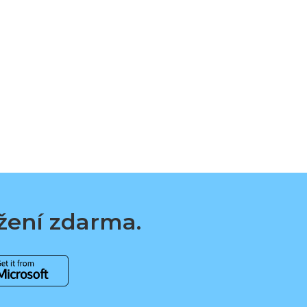
ažení zdarma.