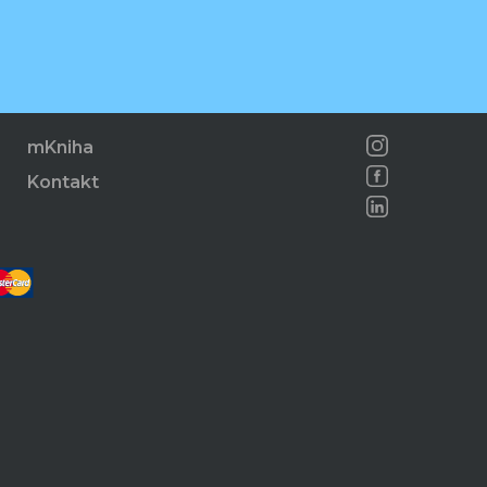
mKniha
Kontakt