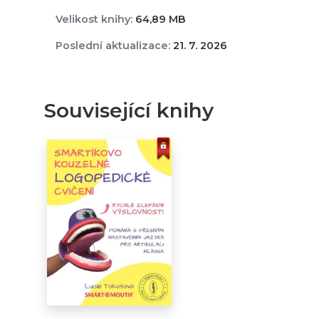
Velikost knihy:
64,89 MB
Poslední aktualizace:
21. 7. 2026
Související knihy