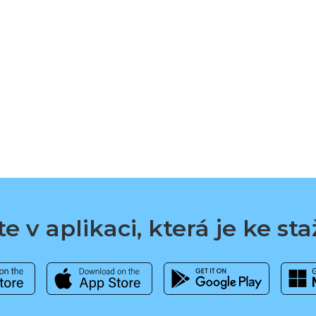
e v aplikaci, která je ke st