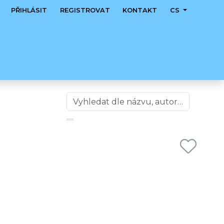
PŘIHLÁSIT
REGISTROVAT
KONTAKT
CS