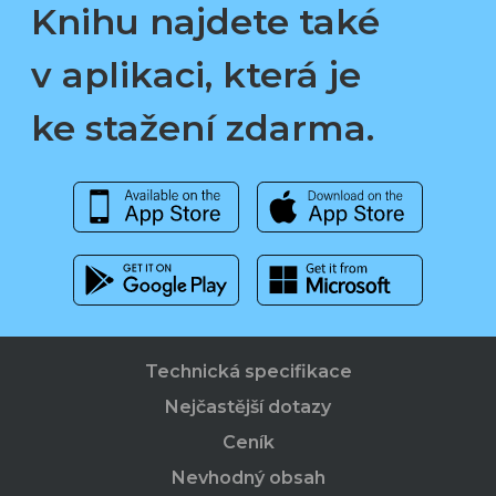
Knihu najdete také
v aplikaci, která je
ke stažení zdarma.
Technická specifikace
Nejčastější dotazy
Ceník
Nevhodný obsah