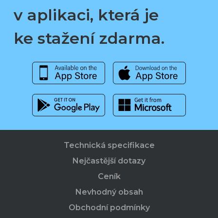
v aplikaci, která je
ke stažení zdarma.
Technická specifikace
Nejčastější dotazy
Ceník
Nevhodný obsah
Obchodní podmínky