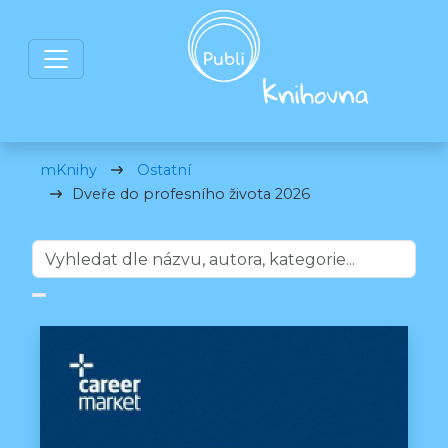
mKnihy
Ostatní
Dveře do profesního života 2026