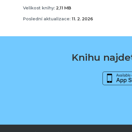
Velikost knihy:
2,11 MB
Poslední aktualizace:
11. 2. 2026
Knihu najdet