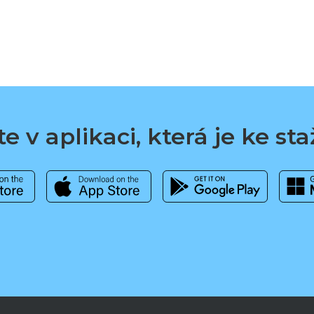
e v aplikaci, která je ke st