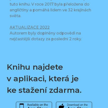
tuto knihu. V roce 2017 byla přeložena do
angličtiny a pomáhá lidem ve 32 krajinách
světa.
AKTUALIZACE 2022
Autorem byly doplněny odpovědi na
nejčastější dotazy za poslední 2 roky.
Knihu najdete
v aplikaci, která je
ke stažení zdarma.