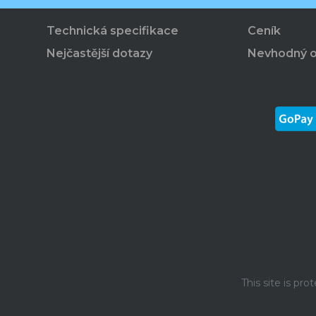
Technická specifikace
Ceník
Nejčastější dotazy
Nevhodný 
This site is p