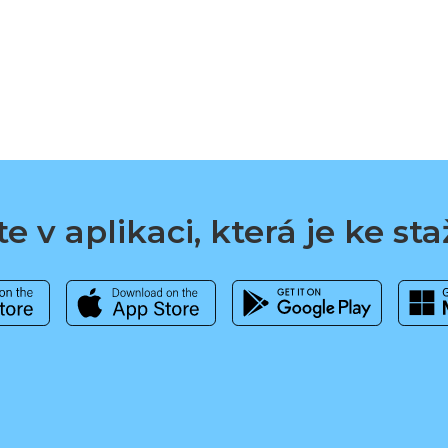
e v aplikaci, která je ke st