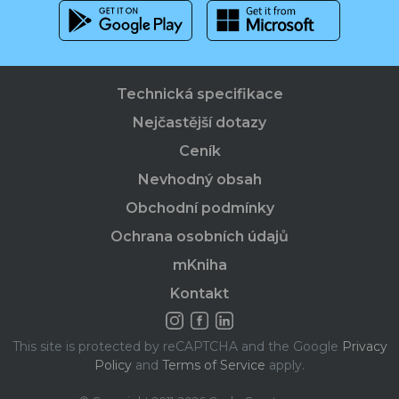
Technická specifikace
Nejčastější dotazy
Ceník
Nevhodný obsah
Obchodní podmínky
Ochrana osobních údajů
mKniha
Kontakt
This site is protected by reCAPTCHA and the Google
Privacy
Policy
and
Terms of Service
apply.