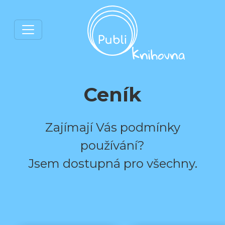
Ceník
Zajímají Vás podmínky
používání?
Jsem dostupná pro všechny.