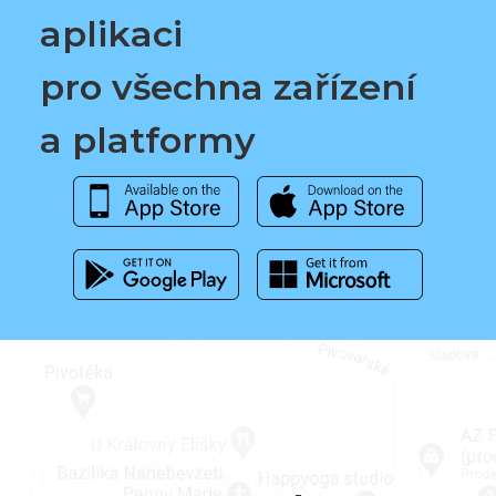
aplikaci
pro všechna zařízení
a platformy