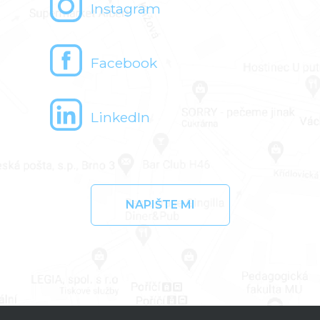
Instagram
Facebook
LinkedIn
NAPIŠTE MI