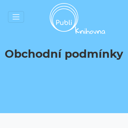
Obchodní podmínky