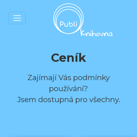
Ceník
Zajímají Vás podmínky
používání?
Jsem dostupná pro všechny.