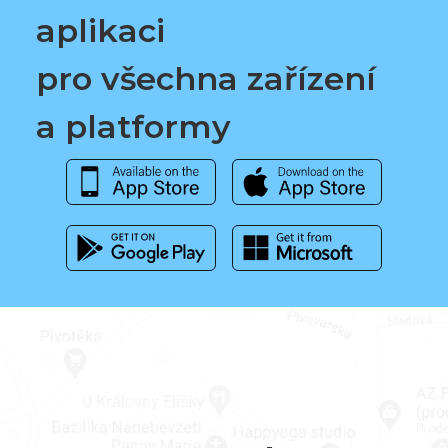
aplikaci
pro všechna zařízení
a platformy