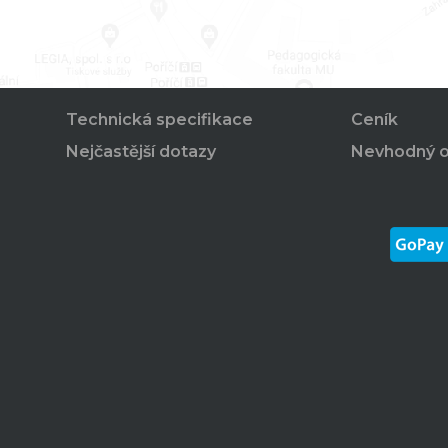
Technická specifikace
Ceník
Nejčastější dotazy
Nevhodný 