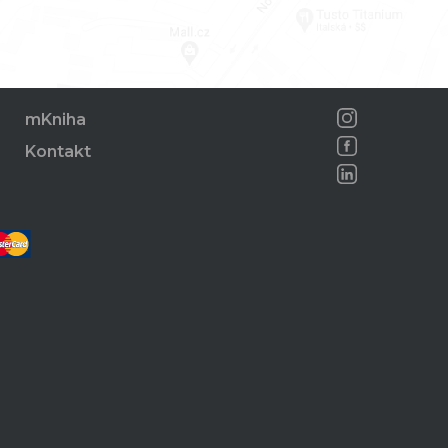
mKniha
Kontakt