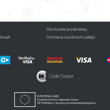
Obchodní podmínky
obsah
Ochrana osobních údajů