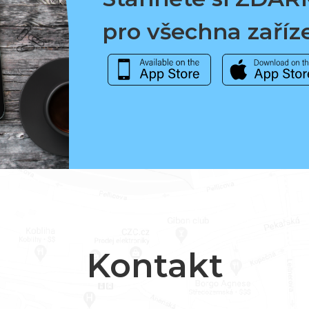
pro všechna zaříz
Kontakt