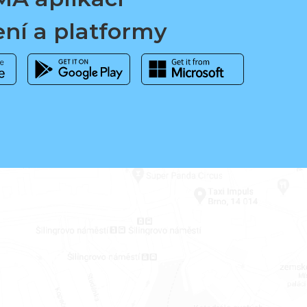
ení a platformy